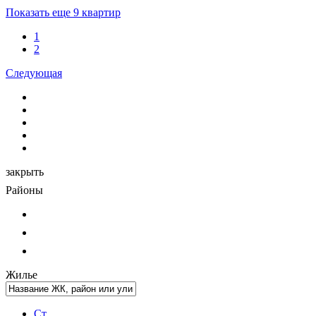
Показать еще 9 квартир
1
2
Следующая
закрыть
Районы
Жилье
Ст