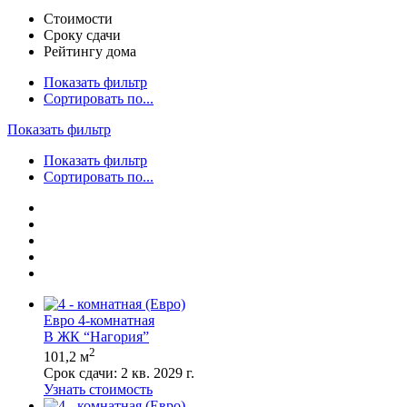
Стоимости
Сроку сдачи
Рейтингу дома
Показать фильтр
Сортировать по...
Показать фильтр
Показать фильтр
Сортировать по...
Евро 4-комнатная
В ЖК “Нагория”
2
101,2 м
Срок сдачи:
2 кв. 2029 г.
Узнать стоимость