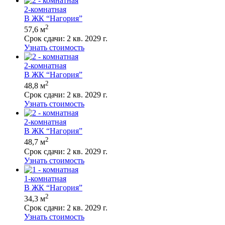
2-комнатная
В ЖК “Нагория”
2
57,6 м
Срок сдачи:
2 кв. 2029 г.
Узнать стоимость
2-комнатная
В ЖК “Нагория”
2
48,8 м
Срок сдачи:
2 кв. 2029 г.
Узнать стоимость
2-комнатная
В ЖК “Нагория”
2
48,7 м
Срок сдачи:
2 кв. 2029 г.
Узнать стоимость
1-комнатная
В ЖК “Нагория”
2
34,3 м
Срок сдачи:
2 кв. 2029 г.
Узнать стоимость