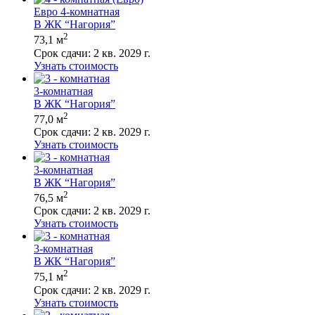
Евро 4-комнатная
В ЖК “Нагория”
2
73,1 м
Срок сдачи:
2 кв. 2029 г.
Узнать стоимость
3-комнатная
В ЖК “Нагория”
2
77,0 м
Срок сдачи:
2 кв. 2029 г.
Узнать стоимость
3-комнатная
В ЖК “Нагория”
2
76,5 м
Срок сдачи:
2 кв. 2029 г.
Узнать стоимость
3-комнатная
В ЖК “Нагория”
2
75,1 м
Срок сдачи:
2 кв. 2029 г.
Узнать стоимость